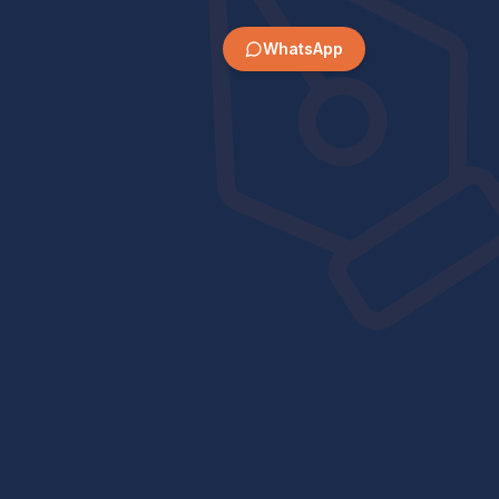
WhatsApp